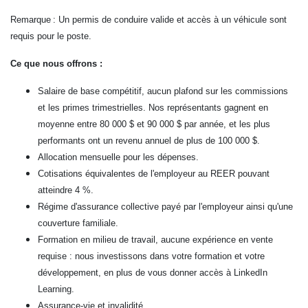
Remarque : Un permis de conduire valide et accès à un véhicule sont
requis pour le poste.
Ce que nous offrons :
Salaire de base compétitif, aucun plafond sur les commissions
et les primes trimestrielles. Nos représentants gagnent en
moyenne entre 80 000 $ et 90 000 $ par année, et les plus
performants ont un revenu annuel de plus de 100 000 $.
Allocation mensuelle pour les dépenses.
Cotisations équivalentes de l'employeur au REER pouvant
atteindre 4 %.
Régime d'assurance collective payé par l'employeur ainsi qu'une
couverture familiale.
Formation en milieu de travail, aucune expérience en vente
requise : nous investissons dans votre formation et votre
développement, en plus de vous donner accès à LinkedIn
Learning.
Assurance-vie et invalidité.