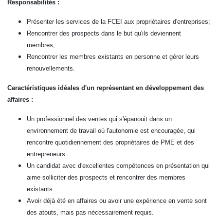
Responsabilités :
Présenter les services de la FCEI aux propriétaires d'entreprises;
Rencontrer des prospects dans le but qu'ils deviennent
membres;
Rencontrer les membres existants en personne et gérer leurs
renouvellements.
Caractéristiques idéales d'un représentant en développement des
affaires :
Un professionnel des ventes qui s'épanouit dans un
environnement de travail où l'autonomie est encouragée, qui
rencontre quotidiennement des propriétaires de PME et des
entrepreneurs.
Un candidat avec d'excellentes compétences en présentation qui
aime solliciter des prospects et rencontrer des membres
existants.
Avoir déjà été en affaires ou avoir une expérience en vente sont
des atouts, mais pas nécessairement requis.