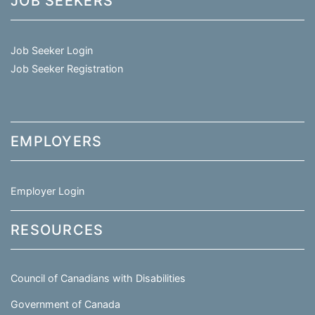
JOB SEEKERS
Job Seeker Login
Job Seeker Registration
EMPLOYERS
Employer Login
RESOURCES
Council of Canadians with Disabilities
Government of Canada