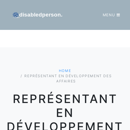
MENU
GO TO HOMEPAGE
HOME
REPRÉSENTANT EN DÉVELOPPEMENT DES
AFFAIRES
REPRÉSENTANT
EN
DÉVELOPPEMENT