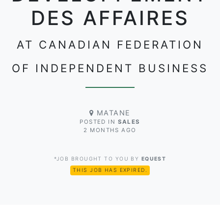
DES AFFAIRES
AT CANADIAN FEDERATION
OF INDEPENDENT BUSINESS
MATANE
POSTED IN
SALES
2 MONTHS AGO
*JOB BROUGHT TO YOU BY
EQUEST
THIS JOB HAS EXPIRED.