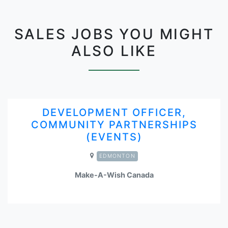
SALES JOBS YOU MIGHT
ALSO LIKE
DEVELOPMENT OFFICER,
COMMUNITY PARTNERSHIPS
(EVENTS)
EDMONTON
Make-A-Wish Canada