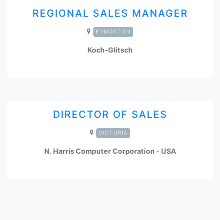
REGIONAL SALES MANAGER
EDMONTON
Koch-Glitsch
DIRECTOR OF SALES
VICTORIA
N. Harris Computer Corporation - USA