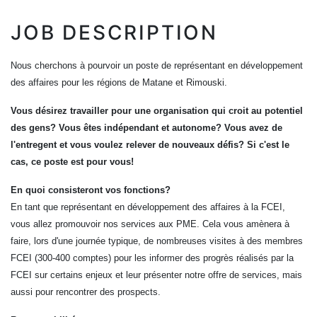
JOB DESCRIPTION
Nous cherchons à pourvoir un poste de représentant en développement
des affaires
pour les régions de Matane et Rimouski.
Vous désirez travailler pour une organisation qui croit au potentiel
des gens? Vous êtes indépendant et autonome? Vous avez de
l'entregent et vous voulez relever de nouveaux défis? Si c'est le
cas, ce poste est pour vous!
En quoi consisteront vos fonctions?
En tant que représentant en développement des affaires à la FCEI,
vous allez promouvoir nos services aux PME. Cela vous amènera à
faire, lors d'une journée typique, de nombreuses visites à des membres
FCEI (300-400 comptes) pour les informer des progrès réalisés par la
FCEI sur certains enjeux et leur présenter notre offre de services, mais
aussi pour rencontrer des prospects.