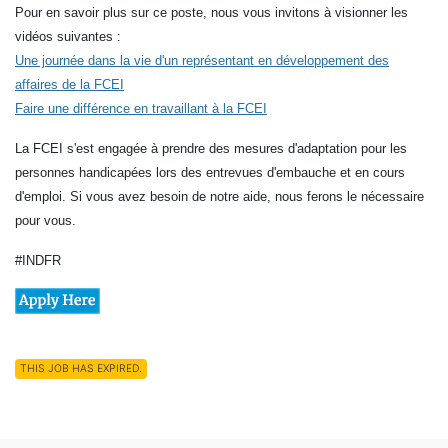
Pour en savoir plus sur ce poste, nous vous invitons à visionner les
vidéos suivantes :
Une journée dans la vie d'un représentant en développement des
affaires de la FCEI
Faire une différence en travaillant à la FCEI
La FCEI s'est engagée à prendre des mesures d'adaptation pour les
personnes handicapées lors des entrevues d'embauche et en cours
d'emploi. Si vous avez besoin de notre aide, nous ferons le nécessaire
pour vous.
#INDFR
THIS JOB HAS EXPIRED.