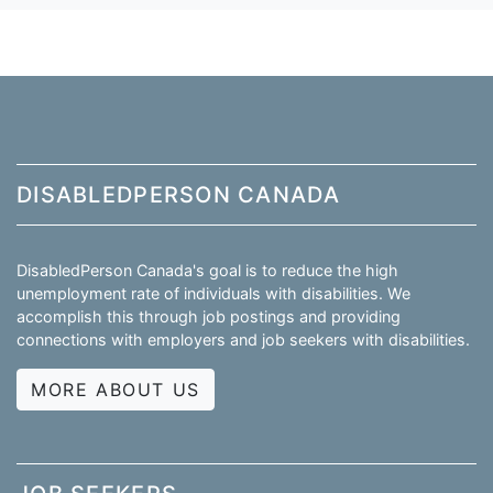
DISABLEDPERSON CANADA
DisabledPerson Canada's goal is to reduce the high
unemployment rate of individuals with disabilities. We
accomplish this through job postings and providing
connections with employers and job seekers with disabilities.
MORE ABOUT US