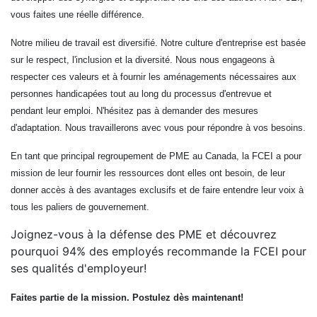
vous faites une réelle différence.
Notre milieu de travail est diversifié. Notre culture d'entreprise est basée
sur le respect, l'inclusion et la diversité. Nous nous engageons à
respecter ces valeurs et à fournir les aménagements nécessaires aux
personnes handicapées tout au long du processus d'entrevue et
pendant leur emploi. N'hésitez pas à demander des mesures
d'adaptation. Nous travaillerons avec vous pour répondre à vos besoins.
En tant que principal regroupement de PME au Canada, la FCEI a pour
mission de leur fournir les ressources dont elles ont besoin, de leur
donner accès à des avantages exclusifs et de faire entendre leur voix à
tous les paliers de gouvernement.
Joignez-vous à la défense des PME et découvrez
pourquoi 94% des employés recommande la FCEI pour
ses qualités d'employeur!
Faites partie de la mission. Postulez dès maintenant!